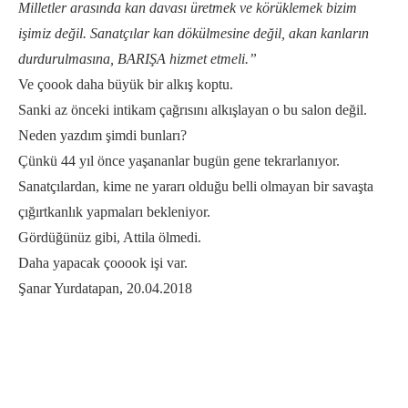
Milletler arasında kan davası üretmek ve körüklemek bizim
işimiz değil. Sanatçılar kan dökülmesine değil, akan kanların
durdurulmasına, BARIŞA hizmet etmeli.”
Ve çoook daha büyük bir alkış koptu.
Sanki az önceki intikam çağrısını alkışlayan o bu salon değil.
Neden yazdım şimdi bunları?
Çünkü 44 yıl önce yaşananlar bugün gene tekrarlanıyor.
Sanatçılardan, kime ne yararı olduğu belli olmayan bir savaşta
çığırtkanlık yapmaları bekleniyor.
Gördüğünüz gibi, Attila ölmedi.
Daha yapacak çooook işi var.
Şanar Yurdatapan, 20.04.2018