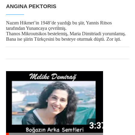
ANGINA PEKTORIS
Nazım Hikmet’in 1948’de yazdığı bu şiir, Yannis Ritsos
tarafından Yunancaya çevrilmiş.
Thanos Mikroutsikos bestelemiş, Maria Dimitriadi yorumlamış.
Bana ise şiirin Türkçesini bu besteye oturmak düştü. Zor işti.