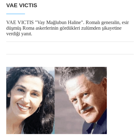
VAE VICTIS
VAE VICTIS "Vay Mağlubun Haline". Romalı generalin, esir
düşmüş Roma askerlerinin gördükleri zulümden şikayetine
verdiği yanıt.